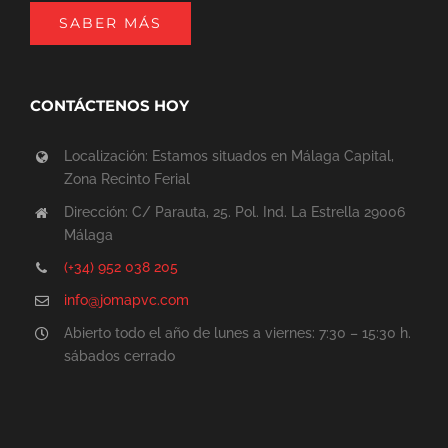
SABER MÁS
CONTÁCTENOS HOY
Localización: Estamos situados en Málaga Capital,
Zona Recinto Ferial
Dirección: C/ Parauta, 25. Pol. Ind. La Estrella 29006
Málaga
(+34) 952 038 205
info@jomapvc.com
Abierto todo el año de lunes a viernes: 7:30 – 15:30 h.
sábados cerrado