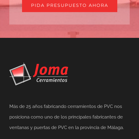
PIDA PRESUPUESTO AHORA
Más de 25 años fabricando cerramientos de PVC nos
posiciona como uno de los principales fabricantes de
ventanas y puertas de PVC en la provincia de Málaga.