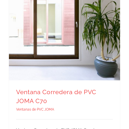
Ventana Corredera de PVC
JOMA C70
Ventanas de PVC JOMA