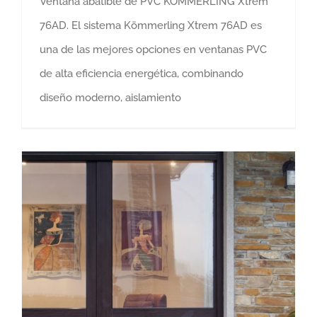
Ventana abatible de PVC KÖMMERLING Xtrem
76AD. El sistema Kömmerling Xtrem 76AD es
una de las mejores opciones en ventanas PVC
de alta eficiencia energética, combinando
diseño moderno, aislamiento