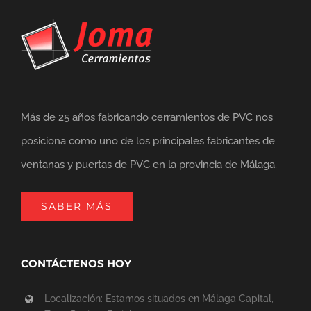
Más de 25 años fabricando cerramientos de PVC nos
posiciona como uno de los principales fabricantes de
ventanas y puertas de PVC en la provincia de Málaga.
SABER MÁS
CONTÁCTENOS HOY
Localización: Estamos situados en Málaga Capital,