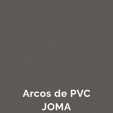
Arcos de PVC
JOMA