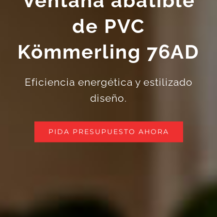
de PVC
Kömmerling 76AD
Eficiencia energética y estilizado
diseño.
PIDA PRESUPUESTO AHORA